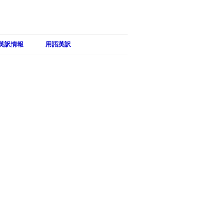
英訳情報
用語英訳