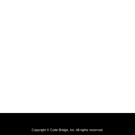
Copyright © Code Bridge, Inc. All rights reserved.