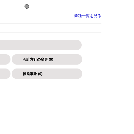
業種一覧を見る
会計方針の変更 (0)
後発事象 (0)